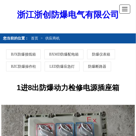
浙江浙创防爆电气有限公司
您当前的位置：
首页
>
供应商机
BJX防爆接线箱
BXMD防爆配电箱
防爆仪表箱
BZC防爆操作柱
LED防爆应急灯
防爆断路器
1进8出防爆动力检修电源插座箱