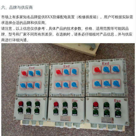
六、品牌与供应商
市场上有多家知名品牌提供BXX防爆配电装置（检修插座箱）。用户可根据实际需
求选择合适的品牌和供应商。
请注意，以上信息仅供参考，具体产品的技术参数、价格、适用范围等可能因品
牌、型号和厂家不同而有所差异。在选购时，请务必仔细核对产品信息，并与供应
商进行详细沟通。