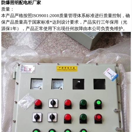
防爆照明配电柜厂家
质量：
本产品严格按照ISO9001:2008质量管理体系标准进行质量控制，确
保产品质量高于国家标准*达到设计要求，产品实行三年保用（光
源保1年），产品正常使用下出现任何故障由本公司负责免维护。