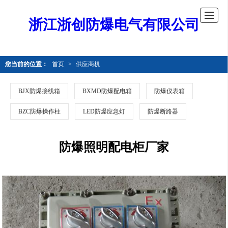
浙江浙创防爆电气有限公司
您当前的位置：
首页
>
供应商机
BJX防爆接线箱
BXMD防爆配电箱
防爆仪表箱
BZC防爆操作柱
LED防爆应急灯
防爆断路器
防爆照明配电柜厂家