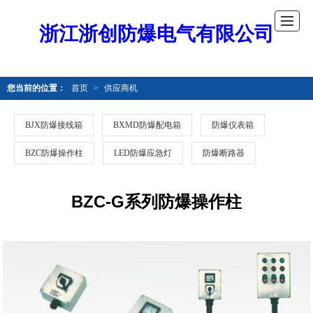
浙江浙创防爆电气有限公司
您当前的位置：
首页
>
供应商机
BJX防爆接线箱
BXMD防爆配电箱
防爆仪表箱
BZC防爆操作柱
LED防爆应急灯
防爆断路器
BZC-G系列防爆操作柱