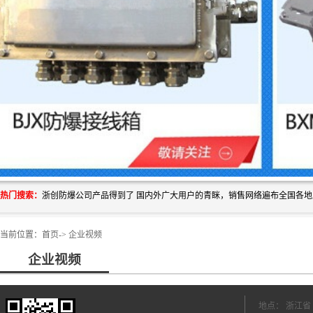
热门搜索：
当前位置：
首页
->
企业视频
企业视频
地点： 浙江省