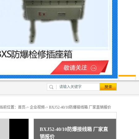
当前位置：
首页
->
企业视频
-> BXJ52-40/10防爆接线箱 厂家直销报价
BXJ52-40/10防爆接线箱 厂家直
销报价