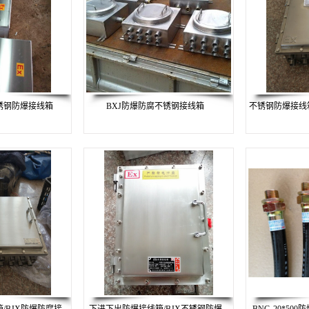
不锈钢防爆接线箱
BXJ防爆防腐不锈钢接线箱
不锈钢防爆接线箱4