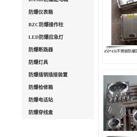
防爆仪表箱
BZC防爆操作柱
LED防爆应急灯
防爆断路器
450*450不锈钢防爆
防爆灯具
防爆插销插接装置
防爆检修箱
防爆电话站
防爆穿线盒
防爆轴风机