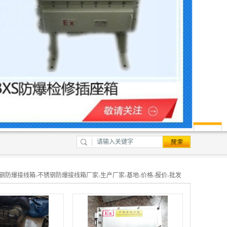
钢防爆接线箱-不锈钢防爆接线箱厂家-生产厂家-基地-价格-报价-批发