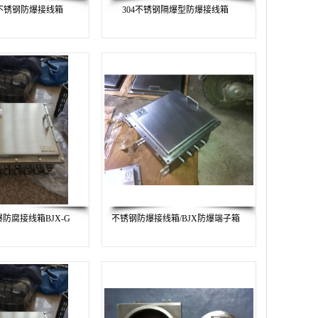
型不锈钢防爆接线箱
304不锈钢隔爆型防爆接线箱
爆防腐接线箱BJX-G
不锈钢防爆接线箱/BJX防爆端子箱