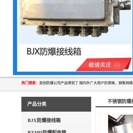
热门搜索：
不锈钢防爆
产品分类
BJX防爆接线箱
BXMD防爆配电箱