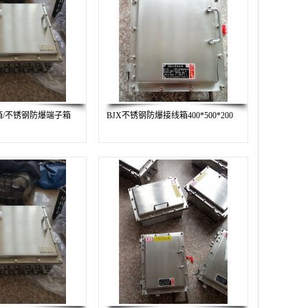
箱/不锈钢防爆端子箱
BJX不锈钢防爆接线箱400*500*200