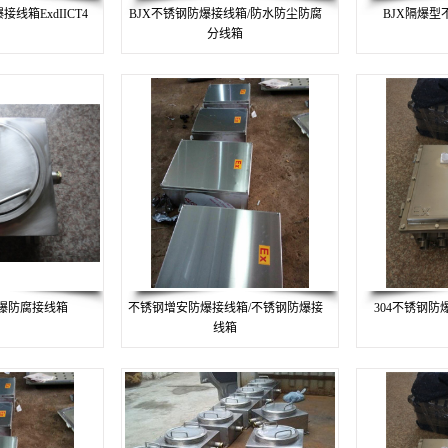
线箱ExdIICT4
BJX不锈钢防爆接线箱/防水防尘防腐
BJX隔爆
分线箱
防爆防腐接线箱
不锈钢增安防爆接线箱/不锈钢防爆接
304不锈钢防
线箱